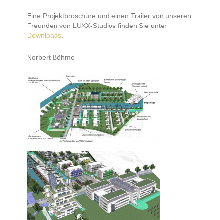
Eine Projektbroschüre und einen Trailer von unseren
Freunden von LUXX-Studios finden Sie unter
Downloads
.
Norbert Böhme