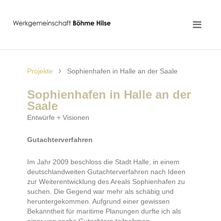
Projekte
Sophienhafen in Halle an der Saale
Sophienhafen in Halle an der
Saale
Entwürfe + Visionen
Gutachterverfahren
Im Jahr 2009 beschloss die Stadt Halle, in einem
deutschlandweiten Gutachterverfahren nach Ideen
zur Weiterentwicklung des Areals Sophienhafen zu
suchen. Die Gegend war mehr als schäbig und
heruntergekommen. Aufgrund einer gewissen
Bekanntheit für maritime Planungen durfte ich als