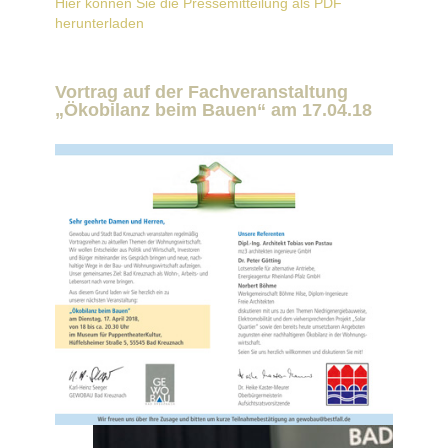
Hier können Sie die Pressemitteilung als PDF
herunterladen
Vortrag auf der Fachveranstaltung
„Ökobilanz beim Bauen“ am 17.04.18