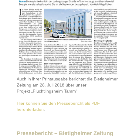
Auch in ihrer Printausgabe berichtet die Bietigheimer
Zeitung am 28. Juli 2018 über unser
Projekt „Flüchtlingsheim Tamm“.
Hier können Sie den Pressebericht als PDF
herunterladen
.
Pressebericht – Bietigheimer Zeitung