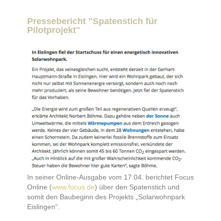
Pressebericht "Spatenstich für
Pilotprojekt"
In seiner Online-Ausgabe vom 17.04. berichtet Focus
Online (
www.focus.de
) über den Spatenstich und
somit den Baubeginn des Projekts „Solarwohnpark
Eislingen“.