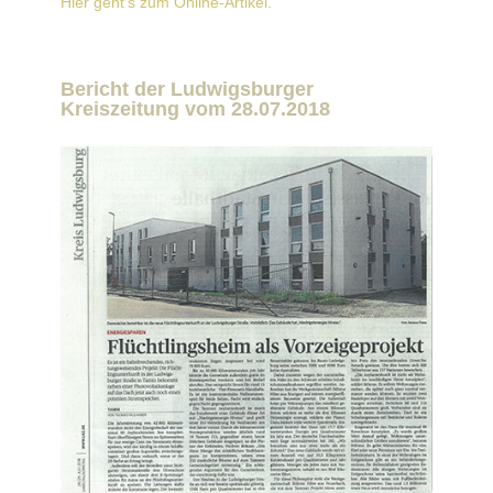
Hier geht's zum Online-Artikel.
Bericht der Ludwigsburger
Kreiszeitung vom 28.07.2018