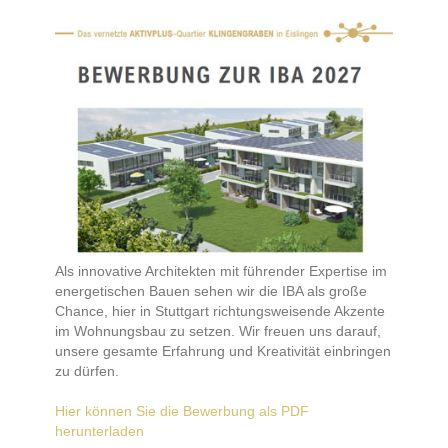
Als innovative Architekten mit führender Expertise im
energetischen Bauen sehen wir die IBA als große
Chance, hier in Stuttgart richtungsweisende Akzente
im Wohnungsbau zu setzen. Wir freuen uns darauf,
unsere gesamte Erfahrung und Kreativität einbringen
zu dürfen.
Hier können Sie die Bewerbung als PDF
herunterladen