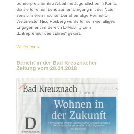
Sonderpreis für ihre Arbeit mit Jugendlichen in Kenia,
die sie für einen behutsamen Umgang mit der Natur
sensibilisieren möchte. Der ehemalige Formel-1-
Weltmeister Nico Rosberg wurde für sein vielfältiges
Engagement im Bereich E-Mobility zum
„Entrepreneur des Jahres“ gekürt.
Weiterlesen
Bericht in der Bad Kreuznacher
Zeitung vom 28.04.2018