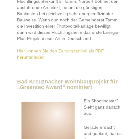
Flüchtlingsunterkunft in Tamm. Norbert Böhme, der
ausführende Architekt, betont die günstigen
Baukosten bei gleichzeitig sehr energieeffizienter
Bauweise. Wenn nun noch der Gemeinderat Tamm
die Investition einer Photovoltaikanlage bewilligt,
dann wird dieses Flüchtlingsheim das erste Energie-
Plus-Projekt dieser Art in Deutschland.
Hier können Sie den Zeitungsartikel als PDF
herunterladen
Bad Kreuznacher Wohnbauprojekt für
„Greentec Award“ nominiert
Ein Shootingstar?
Sieht ganz danach
aus.
Gerade erdacht
und geplant, hat es