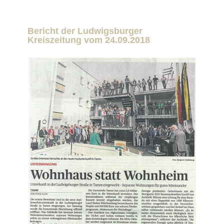
Bericht der Ludwigsburger
Kreiszeitung vom 24.09.2018