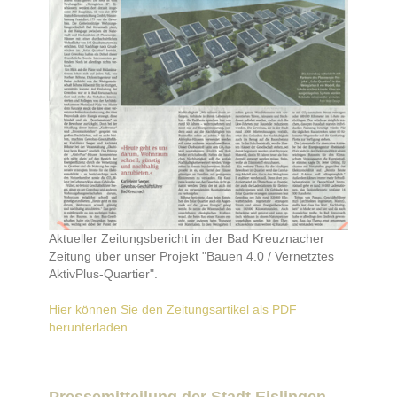
Aktueller Zeitungsbericht in der Bad Kreuznacher
Zeitung über unser Projekt "Bauen 4.0 / Vernetztes
AktivPlus-Quartier".
Hier können Sie den Zeitungsartikel als PDF
herunterladen