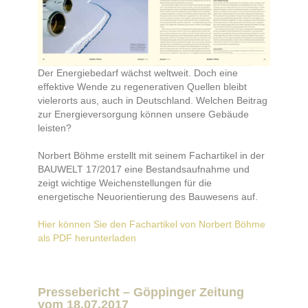
Der Energiebedarf wächst weltweit. Doch eine
effektive Wende zu regenerativen Quellen bleibt
vielerorts aus, auch in Deutschland. Welchen Beitrag
zur Energieversorgung können unsere Gebäude
leisten?
Norbert Böhme erstellt mit seinem Fachartikel in der
BAUWELT 17/2017 eine Bestandsaufnahme und
zeigt wichtige Weichenstellungen für die
energetische Neuorientierung des Bauwesens auf.
Hier können Sie den Fachartikel von Norbert Böhme
als PDF herunterladen
Pressebericht – Göppinger Zeitung
vom 18.07.2017