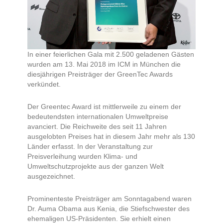
In einer feierlichen Gala mit 2.500 geladenen Gästen
wurden am 13. Mai 2018 im ICM in München die
diesjährigen Preisträger der GreenTec Awards
verkündet.
Der Greentec Award ist mittlerweile zu einem der
bedeutendsten internationalen Umweltpreise
avanciert. Die Reichweite des seit 11 Jahren
ausgelobten Preises hat in diesem Jahr mehr als 130
Länder erfasst. In der Veranstaltung zur
Preisverleihung wurden Klima- und
Umweltschutzprojekte aus der ganzen Welt
ausgezeichnet.
Prominenteste Preisträger am Sonntagabend waren
Dr. Auma Obama aus Kenia, die Stiefschwester des
ehemaligen US-Präsidenten. Sie erhielt einen