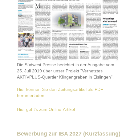
Die Südwest Presse berichtet in der Ausgabe vom
25. Juli 2019 über unser Projekt "Vernetztes
AKTIVPLUS-Quartier Klingengraben in Eislingen".
Hier können Sie den Zeitungsartikel als PDF
herunterladen
Hier geht's zum Online-Artikel
Bewerbung zur IBA 2027 (Kurzfassung)