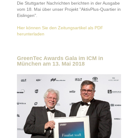
Die Stuttgarter Nachrichten berichten in der Ausgabe
vom 18. Mai über unser Projekt "AktivPlus-Quartier in
Eislingen".
Hier können Sie den Zeitungsartikel als PDF
herunterladen
GreenTec Awards Gala im ICM in
München am 13. Mai 2018