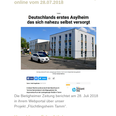
online vom 28.07.2018
Die Bietigheimer Zeitung berichtet am 28. Juli 2018
in ihrem Webportal über unser
Projekt „Flüchtlingsheim Tamm“.