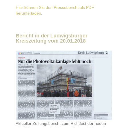
Hier können Sie den Pressebericht als PDF
herunterladen
.
Bericht in der Ludwigsburger
Kreiszeitung vom 20.01.2018
Aktueller Zeitungsbericht zum Richtfest der neuen