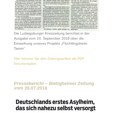
Die Ludwigsburger Kreiszeitung berichtet in der
Ausgabe vom 24. September 2018 über die
Einweihung unseres Projekts „Flüchtlingsheim
Tamm“.
Hier können Sie den Zeitungsartikel als PDF
herunterladen
Pressebericht – Bietigheimer Zeitung
vom 28.07.2018