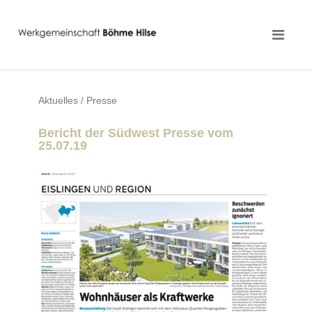
Aktuelles / Presse
Bericht der Südwest Presse vom
25.07.19