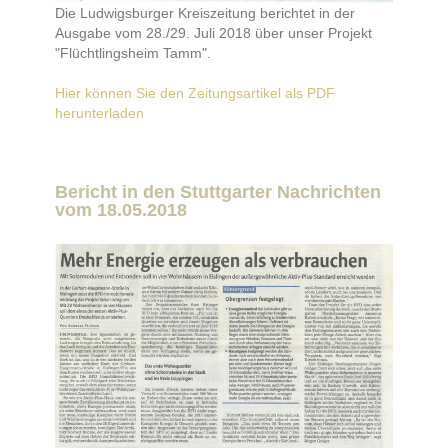
Die Ludwigsburger Kreiszeitung berichtet in der
Ausgabe vom 28./29. Juli 2018 über unser Projekt
"Flüchtlingsheim Tamm".
Hier können Sie den Zeitungsartikel als PDF
herunterladen
Bericht in den Stuttgarter Nachrichten
vom 18.05.2018