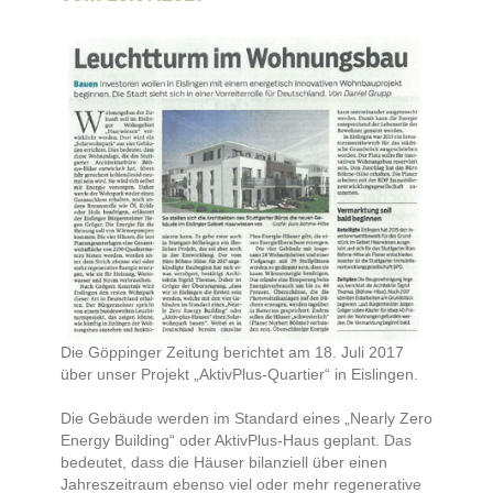
Die Göppinger Zeitung berichtet am 18. Juli 2017
über unser Projekt „AktivPlus-Quartier“ in Eislingen.
Die Gebäude werden im Standard eines „Nearly Zero
Energy Building“ oder AktivPlus-Haus geplant. Das
bedeutet, dass die Häuser bilanziell über einen
Jahreszeitraum ebenso viel oder mehr regenerative