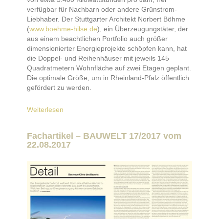
verfügbar für Nachbarn oder andere Grünstrom-
Liebhaber. Der Stuttgarter Architekt Norbert Böhme
(
www.boehme-hilse.de
), ein Überzeugungstäter, der
aus einem beachtlichen Portfolio auch größer
dimensionierter Energieprojekte schöpfen kann, hat
die Doppel- und Reihenhäuser mit jeweils 145
Quadratmetern Wohnfläche auf zwei Etagen geplant.
Die optimale Größe, um in Rheinland-Pfalz öffentlich
gefördert zu werden.
Weiterlesen
Fachartikel – BAUWELT 17/2017 vom
22.08.2017