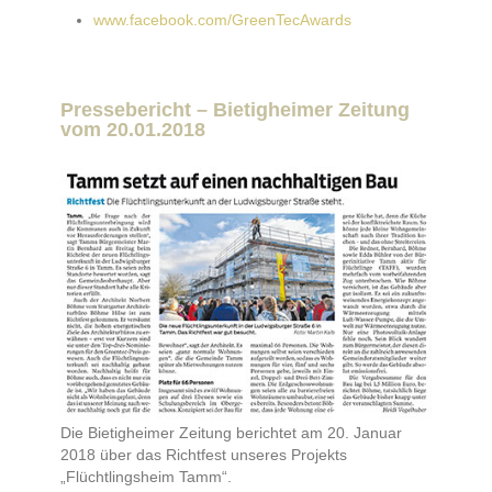
www.facebook.com/GreenTecAwards
Pressebericht – Bietigheimer Zeitung
vom 20.01.2018
Die Bietigheimer Zeitung berichtet am 20. Januar
2018 über das Richtfest unseres Projekts
„Flüchtlingsheim Tamm“.