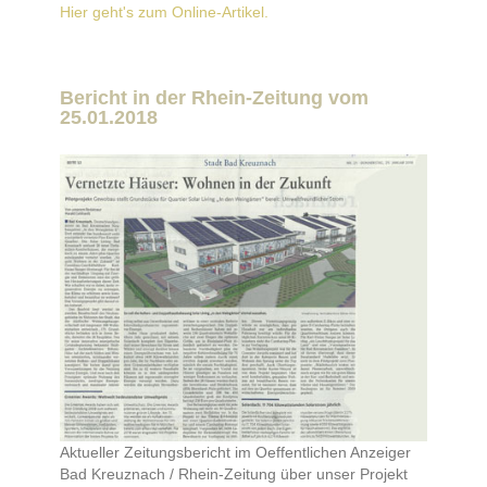
Hier geht's zum Online-Artikel.
Bericht in der Rhein-Zeitung vom
25.01.2018
Aktueller Zeitungsbericht im Oeffentlichen Anzeiger
Bad Kreuznach / Rhein-Zeitung über unser Projekt