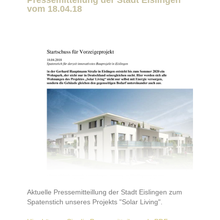
Pressemitteilung der Stadt Eislingen
vom 18.04.18
Aktuelle Pressemitteillung der Stadt Eislingen zum
Spatenstich unseres Projekts "Solar Living".